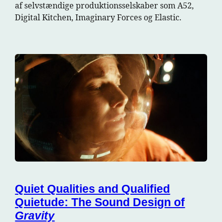
af selvstændige produktionsselskaber som A52,
Digital Kitchen, Imaginary Forces og Elastic.
Quiet Qualities and Qualified
Quietude: The Sound Design of
Gravity