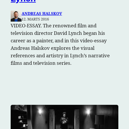
ANDREAS HALSKOV
12. MARTS 2016
VIDEO-ESSAY. The renowned film and
television director David Lynch began his
career as a painter, and in this video-essay
Andreas Halskov explores the visual
references and artistry in Lynch’s narrative
films and television series.