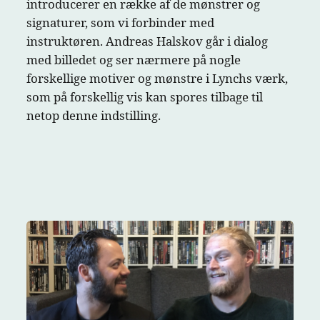
introducerer en række af de mønstrer og
signaturer, som vi forbinder med
instruktøren. Andreas Halskov går i dialog
med billedet og ser nærmere på nogle
forskellige motiver og mønstre i Lynchs værk,
som på forskellig vis kan spores tilbage til
netop denne indstilling.