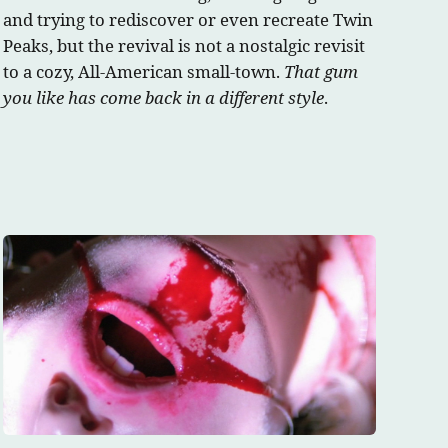
and trying to rediscover or even recreate Twin
Peaks, but the revival is not a nostalgic revisit
to a cozy, All-American small-town.
That gum
you like has come back in a different style
.