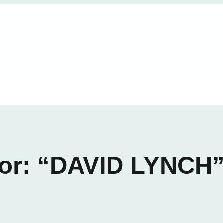
for: “DAVID LYNCH