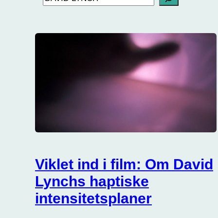
Viklet ind i film: Om David
Lynchs haptiske
intensitetsplaner